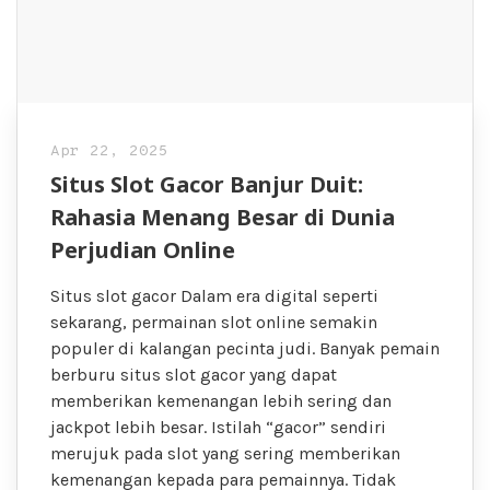
Garuda888
Situs Slot Gacor
Apr 22, 2025
Situs Slot Gacor Banjur Duit:
Rahasia Menang Besar di Dunia
Perjudian Online
Situs slot gacor Dalam era digital seperti
sekarang, permainan slot online semakin
populer di kalangan pecinta judi. Banyak pemain
berburu situs slot gacor yang dapat
memberikan kemenangan lebih sering dan
jackpot lebih besar. Istilah “gacor” sendiri
merujuk pada slot yang sering memberikan
kemenangan kepada para pemainnya. Tidak