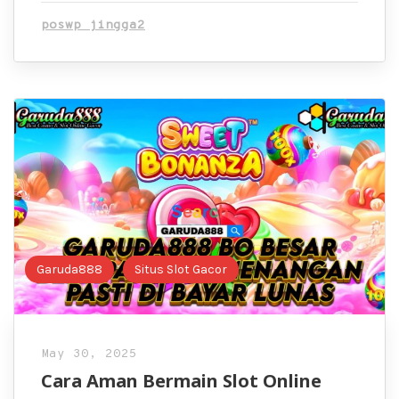
poswp jingga2
Garuda888
Situs Slot Gacor
May 30, 2025
Cara Aman Bermain Slot Online