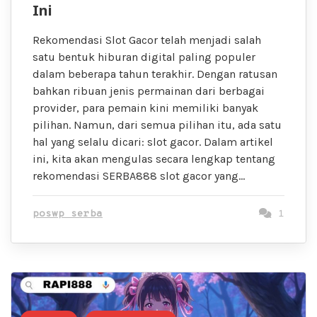
Ini
Rekomendasi Slot Gacor telah menjadi salah
satu bentuk hiburan digital paling populer
dalam beberapa tahun terakhir. Dengan ratusan
bahkan ribuan jenis permainan dari berbagai
provider, para pemain kini memiliki banyak
pilihan. Namun, dari semua pilihan itu, ada satu
hal yang selalu dicari: slot gacor. Dalam artikel
ini, kita akan mengulas secara lengkap tentang
rekomendasi SERBA888 slot gacor yang…
poswp serba
1