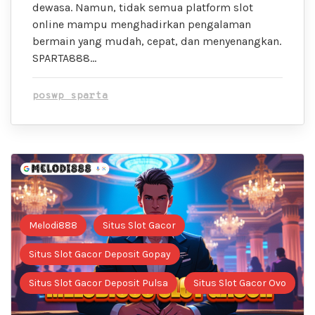
dewasa. Namun, tidak semua platform slot
online mampu menghadirkan pengalaman
bermain yang mudah, cepat, dan menyenangkan.
SPARTA888…
poswp sparta
Melodi888
Situs Slot Gacor
Situs Slot Gacor Deposit Gopay
Situs Slot Gacor Deposit Pulsa
Situs Slot Gacor Ovo