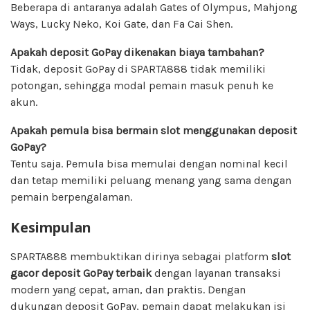
Beberapa di antaranya adalah Gates of Olympus, Mahjong
Ways, Lucky Neko, Koi Gate, dan Fa Cai Shen.
Apakah deposit GoPay dikenakan biaya tambahan?
Tidak, deposit GoPay di SPARTA888 tidak memiliki
potongan, sehingga modal pemain masuk penuh ke
akun.
Apakah pemula bisa bermain slot menggunakan deposit
GoPay?
Tentu saja. Pemula bisa memulai dengan nominal kecil
dan tetap memiliki peluang menang yang sama dengan
pemain berpengalaman.
Kesimpulan
SPARTA888 membuktikan dirinya sebagai platform
slot
gacor deposit GoPay terbaik
dengan layanan transaksi
modern yang cepat, aman, dan praktis. Dengan
dukungan deposit GoPay, pemain dapat melakukan isi