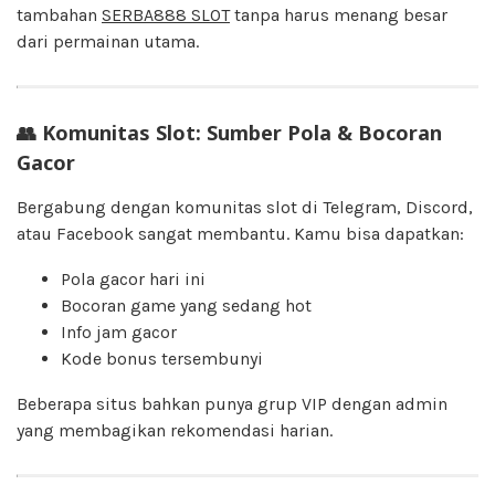
tambahan
SERBA888 SLOT
tanpa harus menang besar
dari permainan utama.
👥 Komunitas Slot: Sumber Pola & Bocoran
Gacor
Bergabung dengan komunitas slot di Telegram, Discord,
atau Facebook sangat membantu. Kamu bisa dapatkan:
Pola gacor hari ini
Bocoran game yang sedang hot
Info jam gacor
Kode bonus tersembunyi
Beberapa situs bahkan punya grup VIP dengan admin
yang membagikan rekomendasi harian.