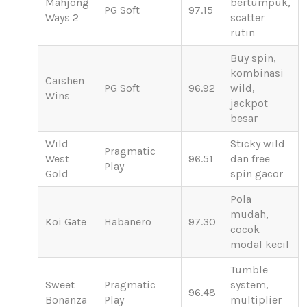
Mahjong
bertumpuk,
PG Soft
97.15
Ways 2
scatter
rutin
Buy spin,
kombinasi
Caishen
PG Soft
96.92
wild,
Wins
jackpot
besar
Wild
Sticky wild
Pragmatic
West
96.51
dan free
Play
Gold
spin gacor
Pola
mudah,
Koi Gate
Habanero
97.30
cocok
modal kecil
Tumble
Sweet
Pragmatic
system,
96.48
Bonanza
Play
multiplier