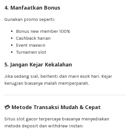
4.
Manfaatkan Bonus
Gunakan promo seperti:
Bonus new member 100%
Cashback harian
Event maxwin
Turnamen slot
5.
Jangan Kejar Kekalahan
Jika sedang sial, berhenti dan main esok hari. Kejar
kerugian biasanya malah memperparah.
💳 Metode Transaksi Mudah & Cepat
Situs slot gacor terpercaya biasanya menyediakan
metode deposit dan withdraw instan: