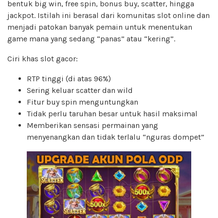
bentuk big win, free spin, bonus buy, scatter, hingga
jackpot. Istilah ini berasal dari komunitas slot online dan
menjadi patokan banyak pemain untuk menentukan
game mana yang sedang “panas” atau “kering”.
Ciri khas slot gacor:
RTP tinggi (di atas 96%)
Sering keluar scatter dan wild
Fitur buy spin menguntungkan
Tidak perlu taruhan besar untuk hasil maksimal
Memberikan sensasi permainan yang
menyenangkan dan tidak terlalu “nguras dompet”