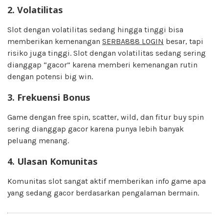
2.
Volatilitas
Slot dengan volatilitas sedang hingga tinggi bisa
memberikan kemenangan
SERBA888 LOGIN
besar, tapi
risiko juga tinggi. Slot dengan volatilitas sedang sering
dianggap “gacor” karena memberi kemenangan rutin
dengan potensi big win.
3.
Frekuensi Bonus
Game dengan free spin, scatter, wild, dan fitur buy spin
sering dianggap gacor karena punya lebih banyak
peluang menang.
4.
Ulasan Komunitas
Komunitas slot sangat aktif memberikan info game apa
yang sedang gacor berdasarkan pengalaman bermain.