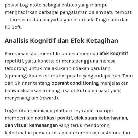
posisi Logintoto sebagai entitas yang mampu
menghadirkan berbagai pengalaman dalam satu tempat
— termasuk dua penyedia game terbaik: Pragmatic dan
PG Soft.
Analisis Kognitif dan Efek Ketagihan
Permainan slot memiliki potensi memicu
efek kognitif
repetitif
, yaitu kondisi di mana pengguna merasa
terdorong untuk melakukan tindakan berulang
(spinning) karena stimulus positif yang didapatkan. Teori
dari Skinner tentang
operant conditioning
menjelaskan
bahwa aksi akan diulang jika diikuti oleh hasil yang
menyenangkan (reward).
Logintoto merancang platform-nya agar mampu
memberikan
notifikasi positif, efek suara keberhasilan,
dan visual kemenangan
yang terus mendorong
keterlibatan pemain. Ini adalah kombinasi sistemik dari