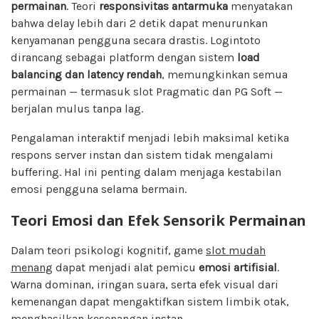
permainan
. Teori
responsivitas antarmuka
menyatakan
bahwa delay lebih dari 2 detik dapat menurunkan
kenyamanan pengguna secara drastis. Logintoto
dirancang sebagai platform dengan sistem
load
balancing dan latency rendah
, memungkinkan semua
permainan — termasuk slot Pragmatic dan PG Soft —
berjalan mulus tanpa lag.
Pengalaman interaktif menjadi lebih maksimal ketika
respons server instan dan sistem tidak mengalami
buffering. Hal ini penting dalam menjaga kestabilan
emosi pengguna selama bermain.
Teori Emosi dan Efek Sensorik Permainan
Dalam teori psikologi kognitif, game
slot mudah
menang
dapat menjadi alat pemicu
emosi artifisial
.
Warna dominan, iringan suara, serta efek visual dari
kemenangan dapat mengaktifkan sistem limbik otak,
menghasilkan kesenangan instan.