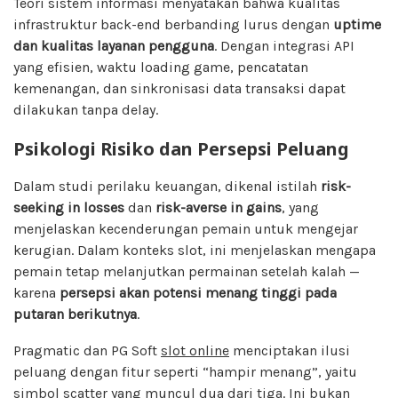
Teori sistem informasi menyatakan bahwa kualitas
infrastruktur back-end berbanding lurus dengan
uptime
dan kualitas layanan pengguna
. Dengan integrasi API
yang efisien, waktu loading game, pencatatan
kemenangan, dan sinkronisasi data transaksi dapat
dilakukan tanpa delay.
Psikologi Risiko dan Persepsi Peluang
Dalam studi perilaku keuangan, dikenal istilah
risk-
seeking in losses
dan
risk-averse in gains
, yang
menjelaskan kecenderungan pemain untuk mengejar
kerugian. Dalam konteks slot, ini menjelaskan mengapa
pemain tetap melanjutkan permainan setelah kalah —
karena
persepsi akan potensi menang tinggi pada
putaran berikutnya
.
Pragmatic dan PG Soft
slot online
menciptakan ilusi
peluang dengan fitur seperti “hampir menang”, yaitu
simbol scatter yang muncul dua dari tiga. Ini bukan