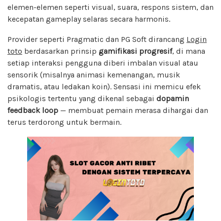
elemen-elemen seperti visual, suara, respons sistem, dan
kecepatan gameplay selaras secara harmonis.
Provider seperti Pragmatic dan PG Soft dirancang
Login
toto
berdasarkan prinsip
gamifikasi progresif
, di mana
setiap interaksi pengguna diberi imbalan visual atau
sensorik (misalnya animasi kemenangan, musik
dramatis, atau ledakan koin). Sensasi ini memicu efek
psikologis tertentu yang dikenal sebagai
dopamin
feedback loop
— membuat pemain merasa dihargai dan
terus terdorong untuk bermain.