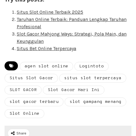
Situs Slot Online Terbaik 2025
Taruhan Online Terbaik: Panduan Lengkap Taruhan
Profesional
Slot Gacor Mahjong Ways: Strategi, Pola Main, dan
Keunggulan
Situs Bet Online Terpercaya
agen slot online
Logintoto
Situs Slot Gacor
situs slot terpercaya
SLOT GACOR
Slot Gacor Hari Ini
slot gacor terbaru
slot gampang menang
Slot Online
Share