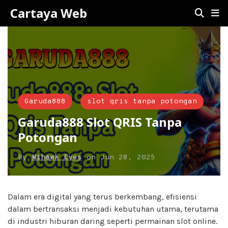
Cartaya Web
Garuda888
slot qris tanpa potongan
Garuda888 Slot QRIS Tanpa
Potongan
By
Mihawk Eyes
on
Jun 28, 2025
Dalam era digital yang terus berkembang, efisiensi
dalam bertransaksi menjadi kebutuhan utama, terutama
di industri hiburan daring seperti permainan slot online.