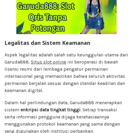
Legalitas dan Sistem Keamanan
Aspek legalitas adalah salah satu keunggulan utama dari
Garuda888.
Situs slot online
ini beroperasi di bawah
lisensi resmi dari lembaga pengatur permainan
internasional yang memastikan bahwa seluruh aktivitas
permainan berjalan sesuai dengan standar keadilan dan
keamanan digital.
Dalam hal perlindungan data, Garuda888 menerapkan
sistem
enkripsi data tingkat tinggi
. Setiap transaksi
serta informasi pengguna dijaga kerahasiaannya
menggunakan protokol keamanan yang sama dengan
yang digunakan oleh institusi perbankan.