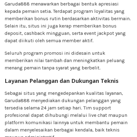
Garuda888 menawarkan berbagai bentuk apresiasi
kepada pemain setia. Terdapat program loyalitas yang
memberikan bonus rutin berdasarkan aktivitas bermain.
Selain itu, situs ini juga kerap memberikan bonus
deposit, cashback mingguan, serta event jackpot yang
dapat diikuti oleh semua member aktif.
Seluruh program promosi ini didesain untuk
memberikan nilai tambah dan meningkatkan peluang
menang pemain tanpa syarat yang berbelit.
Layanan Pelanggan dan Dukungan Teknis
Sebagai situs yang mengedepankan kualitas layanan,
Garuda888 menyediakan dukungan pelanggan yang
tersedia selama 24 jam setiap hari. Tim support
profesional dapat dihubungi melalui live chat maupun
platform komunikasi lainnya untuk membantu pemain
dalam menyelesaikan berbagai kendala, baik teknis