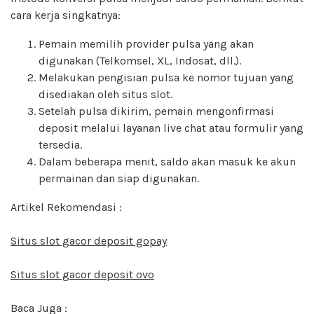
cara kerja singkatnya:
Pemain memilih provider pulsa yang akan
digunakan (Telkomsel, XL, Indosat, dll.).
Melakukan pengisian pulsa ke nomor tujuan yang
disediakan oleh situs slot.
Setelah pulsa dikirim, pemain mengonfirmasi
deposit melalui layanan live chat atau formulir yang
tersedia.
Dalam beberapa menit, saldo akan masuk ke akun
permainan dan siap digunakan.
Artikel Rekomendasi :
Situs slot gacor deposit gopay
Situs slot gacor deposit ovo
Baca Juga :