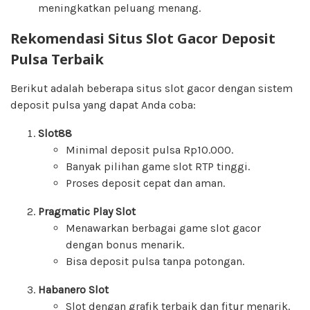
meningkatkan peluang menang.
Rekomendasi Situs Slot Gacor Deposit
Pulsa Terbaik
Berikut adalah beberapa situs slot gacor dengan sistem
deposit pulsa yang dapat Anda coba:
Slot88
Minimal deposit pulsa Rp10.000.
Banyak pilihan game slot RTP tinggi.
Proses deposit cepat dan aman.
Pragmatic Play Slot
Menawarkan berbagai game slot gacor
dengan bonus menarik.
Bisa deposit pulsa tanpa potongan.
Habanero Slot
Slot dengan grafik terbaik dan fitur menarik.