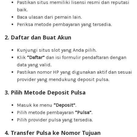
Pastikan situs memiliki lisensi resmi dan reputasi
baik.
Baca ulasan dari pemain lain.
Periksa metode pembayaran yang tersedia.
2. Daftar dan Buat Akun
Kunjungi situs slot yang Anda pilih.
Klik
“Daftar”
dan isi formulir pendaftaran dengan
data yang valid.
Pastikan nomor HP yang digunakan aktif dan sesuai
provider yang mendukung deposit pulsa.
3. Pilih Metode Deposit Pulsa
Masuk ke menu
“Deposit”
.
Pilih metode pembayaran
“Pulsa”
.
Pilih provider pulsa yang tersedia.
4. Transfer Pulsa ke Nomor Tujuan