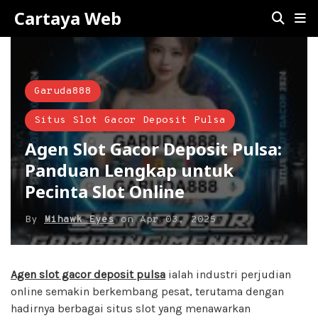
Cartaya Web
Garuda888
Situs Slot Gacor Deposit Pulsa
Agen Slot Gacor Deposit Pulsa:
Panduan Lengkap untuk
Pecinta Slot Online
By
Mihawk Eyes
on
Apr 03, 2025
Agen slot gacor deposit pulsa
ialah industri perjudian
online semakin berkembang pesat, terutama dengan
hadirnya berbagai situs slot yang menawarkan