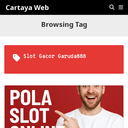
Cartaya Web
Browsing Tag
Slot Gacor Garuda888