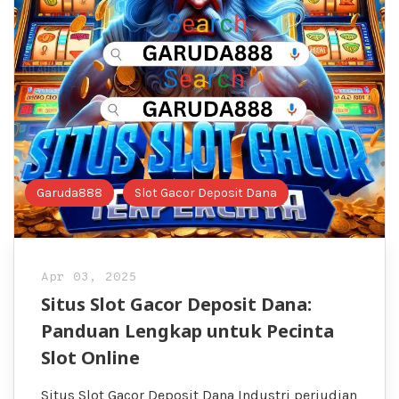
Garuda888
Slot Gacor Deposit Dana
Apr 03, 2025
Situs Slot Gacor Deposit Dana:
Panduan Lengkap untuk Pecinta
Slot Online
Situs Slot Gacor Deposit Dana Industri perjudian