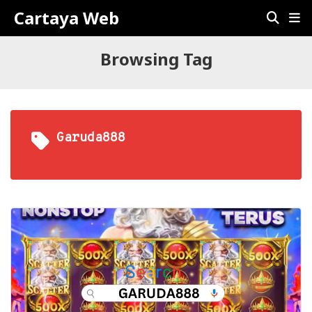
Cartaya Web
Browsing Tag
Garuda888