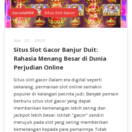
Garuda888
Situs Slot Gacor
Apr 22, 2025
Situs Slot Gacor Banjur Duit:
Rahasia Menang Besar di Dunia
Perjudian Online
Situs slot gacor Dalam era digital seperti
sekarang, permainan slot online semakin
populer di kalangan pecinta judi. Banyak pemain
berburu situs slot gacor yang dapat
memberikan kemenangan lebih sering dan
jackpot lebih besar. Istilah “gacor” sendiri
merujuk pada slot yang sering memberikan
kemenangan kepada para pemainnya. Tidak